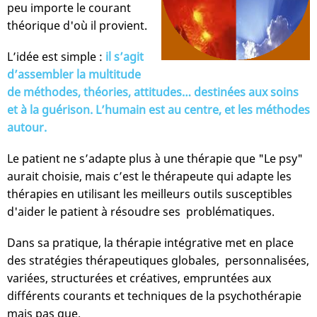
peu importe le courant
théorique d'où il provient.
L’idée est simple :
il s’agit
d’assembler la multitude
de méthodes, théories, attitudes… destinées aux soins
et à la guérison. L’humain est au centre, et les méthodes
autour.
Le patient ne s’adapte plus à une thérapie que "Le psy"
aurait choisie, mais c’est le thérapeute qui adapte les
thérapies en utilisant les meilleurs outils susceptibles
d'aider le patient à résoudre ses problématiques.
Dans sa pratique, la thérapie intégrative met en place
des stratégies thérapeutiques globales, personnalisées,
variées, structurées et créatives, empruntées aux
différents courants et techniques de la psychothérapie
mais pas que.