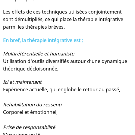
Les effets de ces techniques utilisées conjointement
sont démultipliés, ce qui place la thérapie intégrative
parmi les thérapies brèves.
En bref, la thérapie intégrative est :
Multiréférentielle et humaniste
Utilisation d'outils diversifiés autour d’une dynamique
théorique décloisonnée,
Ici et maintenant
Expérience actuelle, qui englobe le retour au passé,
Rehabilitation du ressenti
Corporel et émotionnel,
Prise de responsabilité
S’exprimer en JE,