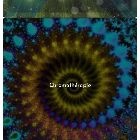
Chromothérapie