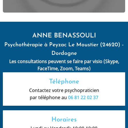
ANNE BENASSOULI
Psychothérapie à Peyzac Le Moustier (24620) -
Dordogne
Les consultations peuvent se faire par visio (Skype,
FaceTime, Zoom, Teams)
Téléphone
Contactez votre psychopraticien
par téléphone au
06 81 22 02 37
Horaires