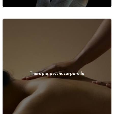
Thérapie psychocorporelle