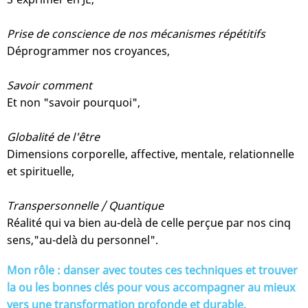
Prise de conscience de nos mécanismes répétitifs
Déprogrammer nos croyances,
Savoir comment
Et non "savoir pourquoi",
Globalité de l'être
Dimensions corporelle, affective, mentale, relationnelle
et spirituelle,
Transpersonnelle / Quantique
Réalité qui va bien au-delà de celle perçue par nos cinq
sens,"au-delà du personnel".
Mon rôle : danser avec toutes ces techniques et trouver
la ou les bonnes clés pour vous accompagner au mieux
vers une transformation profonde et durable.