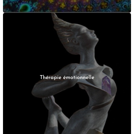
Thérapie émotionnelle