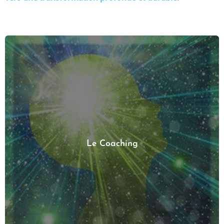
Le Coaching