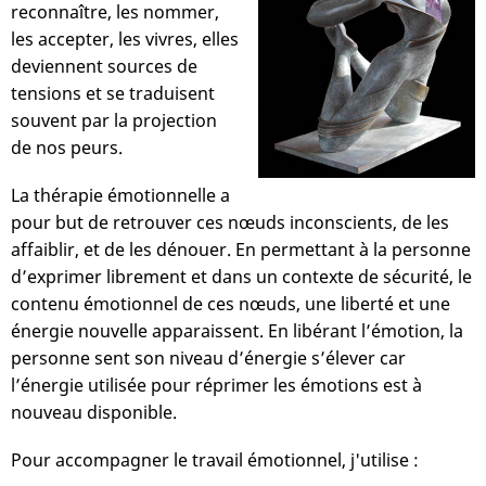
reconnaître, les nommer,
les accepter, les vivres, elles
deviennent sources de
tensions et se traduisent
souvent par la projection
de nos peurs.
La thérapie émotionnelle a
pour but de retrouver ces nœuds inconscients, de les
affaiblir, et de les dénouer. En permettant à la personne
d’exprimer librement et dans un contexte de sécurité, le
contenu émotionnel de ces nœuds, une liberté et une
énergie nouvelle apparaissent. En libérant l’émotion, la
personne sent son niveau d’énergie s’élever car
l’énergie utilisée pour réprimer les émotions est à
nouveau disponible.
Pour accompagner le travail émotionnel, j'utilise :