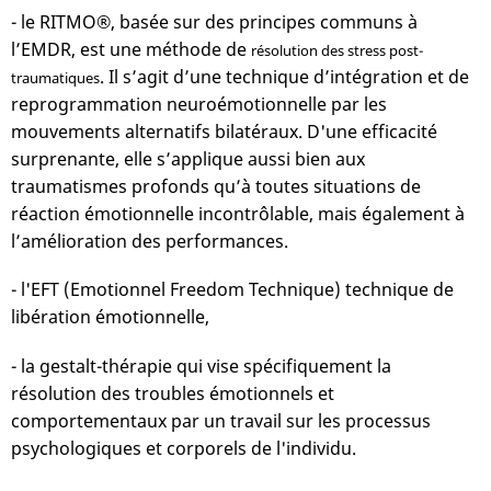
- le RITMO®, basée sur des principes communs à
l’EMDR, est une méthode de
résolution des stress post-
. Il s’agit d’une technique d’intégration et de
traumatiques
reprogrammation neuroémotionnelle par les
mouvements alternatifs bilatéraux. D'une efficacité
surprenante, elle s’applique aussi bien aux
traumatismes profonds qu’à toutes situations de
réaction émotionnelle incontrôlable, mais également à
l’amélioration des performances.
- l'EFT (Emotionnel Freedom Technique) technique de
libération émotionnelle,
- la gestalt-thérapie qui vise spécifiquement la
résolution des troubles émotionnels et
comportementaux par un travail sur les processus
psychologiques et corporels de l'individu.